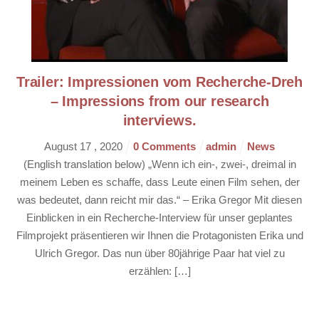
Trailer: Impressionen vom Recherche-Dreh
– Impressions from our research
interviews.
August
17
,
2020
0 Comments
admin
News
(English translation below) „Wenn ich ein-, zwei-, dreimal in
meinem Leben es schaffe, dass Leute einen Film sehen, der
was bedeutet, dann reicht mir das.“ – Erika Gregor Mit diesen
Einblicken in ein Recherche-Interview für unser geplantes
Filmprojekt präsentieren wir Ihnen die Protagonisten Erika und
Ulrich Gregor. Das nun über 80jährige Paar hat viel zu
erzählen: […]