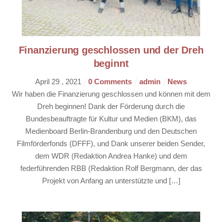
Finanzierung geschlossen und der Dreh
beginnt
April
29
,
2021
0 Comments
admin
News
Wir haben die Finanzierung geschlossen und können mit dem
Dreh beginnen! Dank der Förderung durch die
Bundesbeauftragte für Kultur und Medien (BKM), das
Medienboard Berlin-Brandenburg und den Deutschen
Filmförderfonds (DFFF), und Dank unserer beiden Sender,
dem WDR (Redaktion Andrea Hanke) und dem
federführenden RBB (Redaktion Rolf Bergmann, der das
Projekt von Anfang an unterstützte und […]