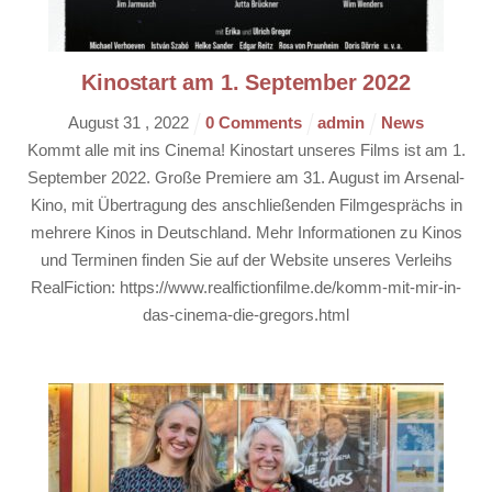
Kinostart am 1. September 2022
August
31
,
2022
0 Comments
admin
News
Kommt alle mit ins Cinema! Kinostart unseres Films ist am 1.
September 2022. Große Premiere am 31. August im Arsenal-
Kino, mit Übertragung des anschließenden Filmgesprächs in
mehrere Kinos in Deutschland. Mehr Informationen zu Kinos
und Terminen finden Sie auf der Website unseres Verleihs
RealFiction: https://www.realfictionfilme.de/komm-mit-mir-in-
das-cinema-die-gregors.html