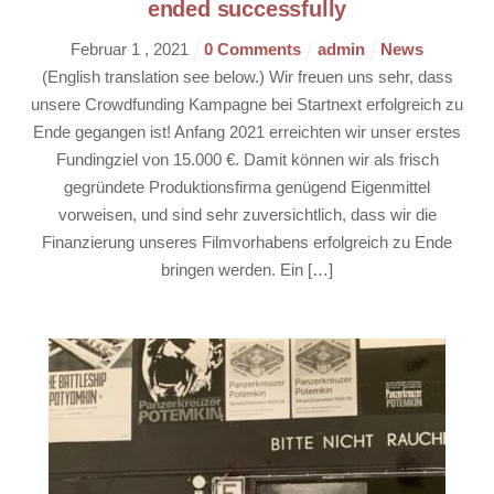
ended successfully
Februar
1
,
2021
0 Comments
admin
News
(English translation see below.) Wir freuen uns sehr, dass
unsere Crowdfunding Kampagne bei Startnext erfolgreich zu
Ende gegangen ist! Anfang 2021 erreichten wir unser erstes
Fundingziel von 15.000 €. Damit können wir als frisch
gegründete Produktionsfirma genügend Eigenmittel
vorweisen, und sind sehr zuversichtlich, dass wir die
Finanzierung unseres Filmvorhabens erfolgreich zu Ende
bringen werden. Ein […]