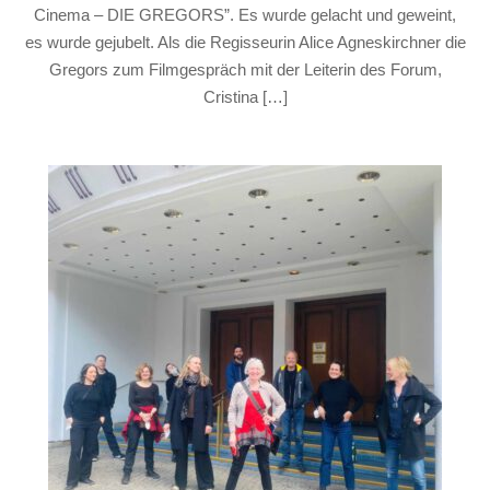
Cinema – DIE GREGORS”. Es wurde gelacht und geweint,
es wurde gejubelt. Als die Regisseurin Alice Agneskirchner die
Gregors zum Filmgespräch mit der Leiterin des Forum,
Cristina […]