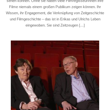
sehen können. Ohne sie hätten viele FilmregisseurInnen ihre
Filme niemals einem großen Publikum zeigen können. Ihr
Wissen, ihr Engagement, die Verknüpfung von Zeitgeschichte
und Filmgeschichte – das ist in Erikas und Ulrichs Leben
eingewoben. Sie sind Zeitzeugen […]