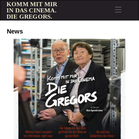
KOMM MIT MIR
IN DAS CINEMA.
DIE GREGORS.
News