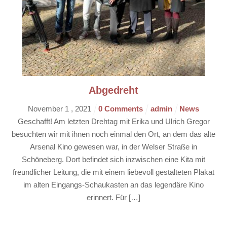
Abgedreht
November
1
,
2021
0 Comments
admin
News
Geschafft! Am letzten Drehtag mit Erika und Ulrich Gregor
besuchten wir mit ihnen noch einmal den Ort, an dem das alte
Arsenal Kino gewesen war, in der Welser Straße in
Schöneberg. Dort befindet sich inzwischen eine Kita mit
freundlicher Leitung, die mit einem liebevoll gestalteten Plakat
im alten Eingangs-Schaukasten an das legendäre Kino
erinnert. Für […]