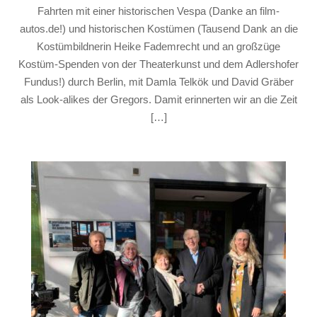
Fahrten mit einer historischen Vespa (Danke an film-
autos.de!) und historischen Kostümen (Tausend Dank an die
Kostümbildnerin Heike Fademrecht und an großzüge
Kostüm-Spenden von der Theaterkunst und dem Adlershofer
Fundus!) durch Berlin, mit Damla Telkök und David Gräber
als Look-alikes der Gregors. Damit erinnerten wir an die Zeit
[…]