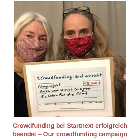
Crowdfunding bei Startnext erfolgreich
beendet – Our crowdfunding campaign