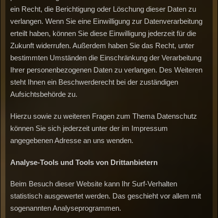
ein Recht, die Berichtigung oder Löschung dieser Daten zu
verlangen. Wenn Sie eine Einwilligung zur Datenverarbeitung
erteilt haben, können Sie diese Einwilligung jederzeit für die
Zukunft widerrufen. Außerdem haben Sie das Recht, unter
bestimmten Umständen die Einschränkung der Verarbeitung
Ihrer personenbezogenen Daten zu verlangen. Des Weiteren
steht Ihnen ein Beschwerderecht bei der zuständigen
Aufsichtsbehörde zu.
Hierzu sowie zu weiteren Fragen zum Thema Datenschutz
können Sie sich jederzeit unter der im Impressum
angegebenen Adresse an uns wenden.
Analyse-Tools
und
Tools
von
Drittanbietern
Beim Besuch dieser Website kann Ihr Surf-Verhalten
statistisch ausgewertet werden. Das geschieht vor allem mit
sogenannten Analyseprogrammen.