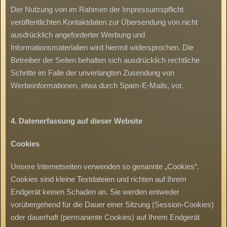
Der Nutzung von im Rahmen der Impressumspflicht
veröffentlichten Kontaktdaten zur Übersendung von nicht
ausdrücklich angeforderter Werbung und
Informationsmaterialien wird hiermit widersprochen. Die
Betreiber der Seiten behalten sich ausdrücklich rechtliche
Schritte im Falle der unverlangten Zusendung von
Werbeinformationen, etwa durch Spam-E-Mails, vor.
4.
Datenerfassung
auf
dieser
Website
Cookies
Unsere Internetseiten verwenden so genannte „Cookies“.
Cookies sind kleine Textdateien und richten auf Ihrem
Endgerät keinen Schaden an. Sie werden entweder
vorübergehend für die Dauer einer Sitzung (Session-Cookies)
oder dauerhaft (permanente Cookies) auf Ihrem Endgerät