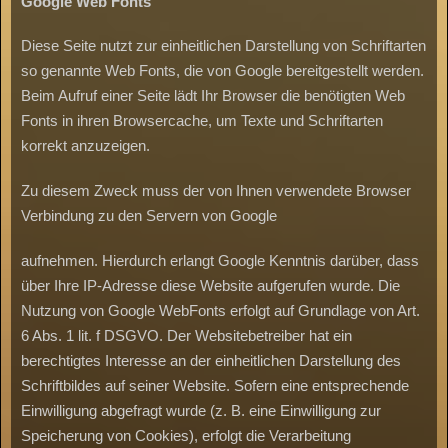
Google
Web
Fonts
Diese Seite nutzt zur einheitlichen Darstellung von Schriftarten
so genannte Web Fonts, die von Google bereitgestellt werden.
Beim Aufruf einer Seite lädt Ihr Browser die benötigten Web
Fonts in ihren Browsercache, um Texte und Schriftarten
korrekt anzuzeigen.
Zu diesem Zweck muss der von Ihnen verwendete Browser
Verbindung zu den Servern von Google
aufnehmen. Hierdurch erlangt Google Kenntnis darüber, dass
über Ihre IP-Adresse diese Website aufgerufen wurde. Die
Nutzung von Google WebFonts erfolgt auf Grundlage von Art.
6 Abs. 1 lit. f DSGVO. Der Websitebetreiber hat ein
berechtigtes Interesse an der einheitlichen Darstellung des
Schriftbildes auf seiner Website. Sofern eine entsprechende
Einwilligung abgefragt wurde (z. B. eine Einwilligung zur
Speicherung von Cookies), erfolgt die Verarbeitung