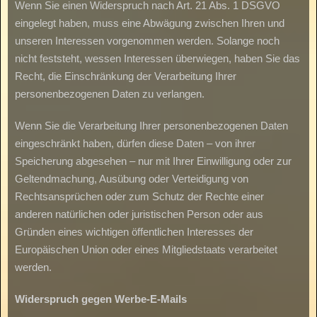
Wenn Sie einen Widerspruch nach Art. 21 Abs. 1 DSGVO
eingelegt haben, muss eine Abwägung zwischen Ihren und
unseren Interessen vorgenommen werden. Solange noch
nicht feststeht, wessen Interessen überwiegen, haben Sie das
Recht, die Einschränkung der Verarbeitung Ihrer
personenbezogenen Daten zu verlangen.
Wenn Sie die Verarbeitung Ihrer personenbezogenen Daten
eingeschränkt haben, dürfen diese Daten – von ihrer
Speicherung abgesehen – nur mit Ihrer Einwilligung oder zur
Geltendmachung, Ausübung oder Verteidigung von
Rechtsansprüchen oder zum Schutz der Rechte einer
anderen natürlichen oder juristischen Person oder aus
Gründen eines wichtigen öffentlichen Interesses der
Europäischen Union oder eines Mitgliedstaats verarbeitet
werden.
Widerspruch
gegen
Werbe-E-Mails