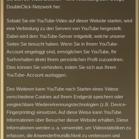
DoubleClick-Netzwerk her.
Sobald Sie ein YouTube-Video auf dieser Website starten, wird
eine Verbindung zu den Servern von YouTube hergestellt.
Dabei wird dem YouTube-Server mitgeteilt, welche unserer
Seiten Sie besucht haben. Wenn Sie in Ihrem YouTube-
Account eingeloggt sind, ermöglichen Sie YouTube, Ihr
Surfverhalten direkt Ihrem persönlichen Profil zuzuordnen.
Dies können Sie verhindern, indem Sie sich aus Ihrem
YouTube- Account ausloggen.
Des Weiteren kann YouTube nach Starten eines Videos
verschiedene Cookies auf Ihrem Endgerät speichern oder
vergleichbare Wiedererkennungstechnologien (z.B. Device-
Fingerprinting) einsetzen. Auf diese Weise kann YouTube
Informationen über Besucher dieser Website erhalten. Diese
Informationen werden u. a. verwendet, um Videostatistiken zu
erfassen, die Anwenderfreundlichkeit zu verbessern und