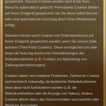
gespeichert. Session-Cookies werden nach Ende Ihres
Besuchs automatisch gelöscht. Permanente Cookies bleiben
auf Ihrem Endgerät gespeichert, bis Sie diese selbst löschen
oder eine automatische Löschung durch Ihren Webbrowser
erfolgt.
Teilweise können auch Cookies von Drittunternehmen auf
Ihrem Endgerät gespeichert werden, wenn Sie unsere Seite
betreten (Third-Party-Cookies). Diese ermöglichen uns oder
Ihnen die Nutzung bestimmter Dienstleistungen des
Drittunternehmens (z.B. Cookies zur Abwicklung von
Zahlungsdienstleistungen).
Cookies haben verschiedene Funktionen. Zahlreiche Cookies
sind technisch notwendig, da bestimmte Websitefunktionen
ohne diese nicht funktionieren würden (z.B. die
Warenkorbfunktion oder die Anzeige von Videos). Andere
Cookies dienen dazu, das Nutzerverhalten auszuwerten oder
Werbung anzuzeigen.