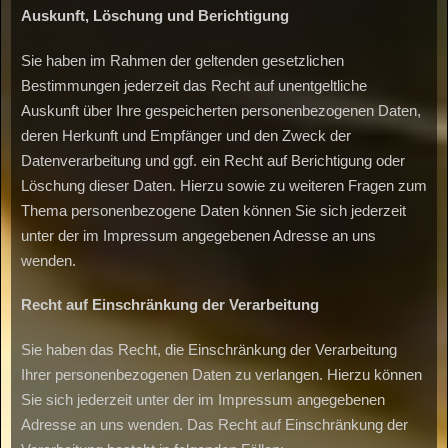
Auskunft,
Löschung
und
Berichtigung
Sie haben im Rahmen der geltenden gesetzlichen
Bestimmungen jederzeit das Recht auf unentgeltliche
Auskunft über Ihre gespeicherten personenbezogenen Daten,
deren Herkunft und Empfänger und den Zweck der
Datenverarbeitung und ggf. ein Recht auf Berichtigung oder
Löschung dieser Daten. Hierzu sowie zu weiteren Fragen zum
Thema personenbezogene Daten können Sie sich jederzeit
unter der im Impressum angegebenen Adresse an uns
wenden.
Recht
auf
Einschränkung
der
Verarbeitung
Sie haben das Recht, die Einschränkung der Verarbeitung
Ihrer personenbezogenen Daten zu verlangen. Hierzu können
Sie sich jederzeit unter der im Impressum angegebenen
Adresse an uns wenden. Das Recht auf Einschränkung der