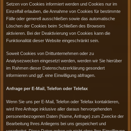
Setzen von Cookies informiert werden und Cookies nur im
Einzelfall erlauben, die Annahme von Cookies für bestimmte
Fälle oder generell ausschließen sowie das automatische
Löschen der Cookies beim Schließen des Browsers
aktivieren. Bei der Deaktivierung von Cookies kann die
Funktionalität dieser Website eingeschränkt sein.
Soweit Cookies von Drittunternehmen oder zu
Analysezwecken eingesetzt werden, werden wir Sie hierüber
im Rahmen dieser Datenschutzerklärung gesondert
informieren und ggf. eine Einwilligung abfragen.
Anfrage
per
E-Mail,
Telefon
oder
Telefax
Wenn Sie uns per E-Mail, Telefon oder Telefax kontaktieren,
wird Ihre Anfrage inklusive aller daraus hervorgehenden
personenbezogenen Daten (Name, Anfrage) zum Zwecke der
Bearbeitung Ihres Anliegens bei uns gespeichert und
verarbeitet. Diese Daten geben wir nicht ohne Ihre Einwilligung