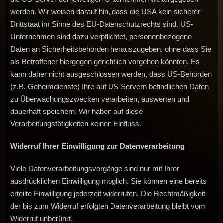
werden. Wir weisen darauf hin, dass die USA kein sicherer
Drittstaat im Sinne des EU-Datenschutzrechts sind. US-
Unternehmen sind dazu verpflichtet, personenbezogene
Daten an Sicherheitsbehörden herauszugeben, ohne dass Sie
als Betroffener hiergegen gerichtlich vorgehen könnten. Es
kann daher nicht ausgeschlossen werden, dass US-Behörden
(z.B. Geheimdienste) Ihre auf US-Servern befindlichen Daten
zu Überwachungszwecken verarbeiten, auswerten und
dauerhaft speichern. Wir haben auf diese
Verarbeitungstätigkeiten keinen Einfluss.
Widerruf
Ihrer
Einwilligung
zur
Datenverarbeitung
Viele Datenverarbeitungsvorgänge sind nur mit Ihrer
ausdrücklichen Einwilligung möglich. Sie können eine bereits
erteilte Einwilligung jederzeit widerrufen. Die Rechtmäßigkeit
der bis zum Widerruf erfolgten Datenverarbeitung bleibt vom
Widerruf unberührt.