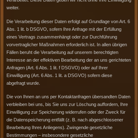
weiter.
Die Verarbeitung dieser Daten erfolgt auf Grundlage von Art. 6
Abs. 1 lit. b DSGVO, sofern Ihre Anfrage mit der Erfüllung
eines Vertrags zusammenhängt oder zur Durchführung
vorvertraglicher Maßnahmen erforderlich ist. In allen übrigen
Fällen beruht die Verarbeitung auf unserem berechtigten
Interesse an der effektiven Bearbeitung der an uns gerichteten
Anfragen (Art. 6 Abs. 1 lit. f DSGVO) oder auf Ihrer
Einwilligung (Art. 6 Abs. 1 lit. a DSGVO) sofern diese
abgefragt wurde.
Die von Ihnen an uns per Kontaktanfragen übersandten Daten
verbleiben bei uns, bis Sie uns zur Löschung auffordern, Ihre
Einwilligung zur Speicherung widerrufen oder der Zweck für
die Datenspeicherung entfällt (z. B. nach abgeschlossener
Bearbeitung Ihres Anliegens). Zwingende gesetzliche
Bestimmungen – insbesondere gesetzliche