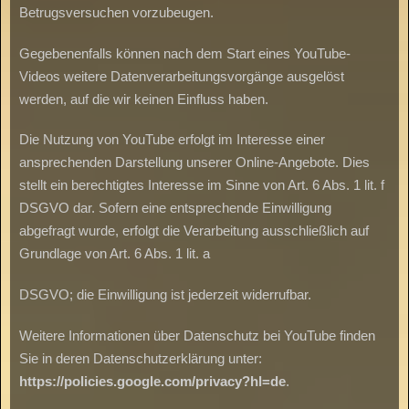
Betrugsversuchen vorzubeugen.
Gegebenenfalls können nach dem Start eines YouTube-
Videos weitere Datenverarbeitungsvorgänge ausgelöst
werden, auf die wir keinen Einfluss haben.
Die Nutzung von YouTube erfolgt im Interesse einer
ansprechenden Darstellung unserer Online-Angebote. Dies
stellt ein berechtigtes Interesse im Sinne von Art. 6 Abs. 1 lit. f
DSGVO dar. Sofern eine entsprechende Einwilligung
abgefragt wurde, erfolgt die Verarbeitung ausschließlich auf
Grundlage von Art. 6 Abs. 1 lit. a
DSGVO; die Einwilligung ist jederzeit widerrufbar.
Weitere Informationen über Datenschutz bei YouTube finden
Sie in deren Datenschutzerklärung unter:
https://policies.google.com/privacy?hl=de
.