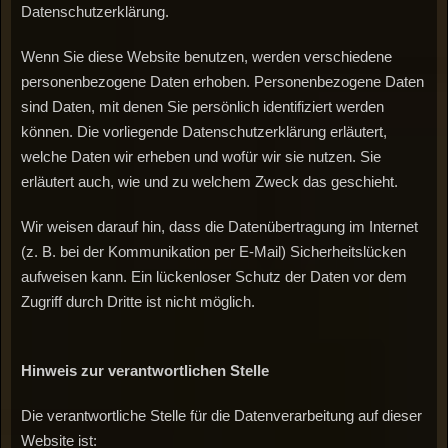
Datenschutzerklärung.
Wenn Sie diese Website benutzen, werden verschiedene
personenbezogene Daten erhoben. Personenbezogene Daten
sind Daten, mit denen Sie persönlich identifiziert werden
können. Die vorliegende Datenschutzerklärung erläutert,
welche Daten wir erheben und wofür wir sie nutzen. Sie
erläutert auch, wie und zu welchem Zweck das geschieht.
Wir weisen darauf hin, dass die Datenübertragung im Internet
(z. B. bei der Kommunikation per E-Mail) Sicherheitslücken
aufweisen kann. Ein lückenloser Schutz der Daten vor dem
Zugriff durch Dritte ist nicht möglich.
Hinweis
zur
verantwortlichen
Stelle
Die verantwortliche Stelle für die Datenverarbeitung auf dieser
Website ist: