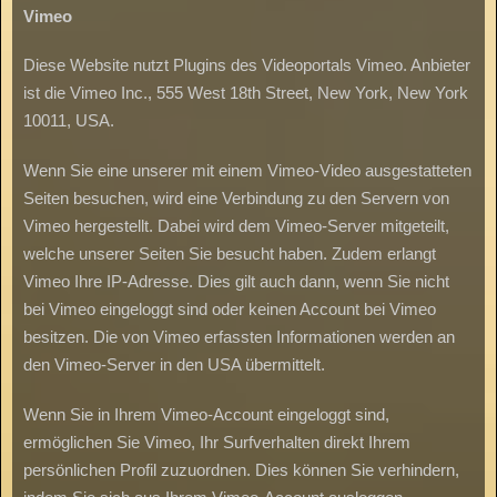
Vimeo
Diese Website nutzt Plugins des Videoportals Vimeo. Anbieter
ist die Vimeo Inc., 555 West 18th Street, New York, New York
10011, USA.
Wenn Sie eine unserer mit einem Vimeo-Video ausgestatteten
Seiten besuchen, wird eine Verbindung zu den Servern von
Vimeo hergestellt. Dabei wird dem Vimeo-Server mitgeteilt,
welche unserer Seiten Sie besucht haben. Zudem erlangt
Vimeo Ihre IP-Adresse. Dies gilt auch dann, wenn Sie nicht
bei Vimeo eingeloggt sind oder keinen Account bei Vimeo
besitzen. Die von Vimeo erfassten Informationen werden an
den Vimeo-Server in den USA übermittelt.
Wenn Sie in Ihrem Vimeo-Account eingeloggt sind,
ermöglichen Sie Vimeo, Ihr Surfverhalten direkt Ihrem
persönlichen Profil zuzuordnen. Dies können Sie verhindern,