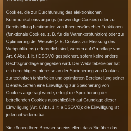
Cookies, die zur Durchführung des elektronischen
Kommunikationsvorgangs (notwendige Cookies) oder zur
Bereitstellung bestimmter, von Ihnen erwünschter Funktionen
(funktionale Cookies, z. B. für die Warenkorbfunktion) oder zur
Optimierung der Website (z.B. Cookies zur Messung des
Webpublikums) erforderlich sind, werden auf Grundlage von
Art. 6 Abs. 1 lit. f DSGVO gespeichert, sofern keine andere
Rechtsgrundlage angegeben wird. Der Websitebetreiber hat
ein berechtigtes Interesse an der Speicherung von Cookies
zur technisch fehlerfreien und optimierten Bereitstellung seiner
Dienste. Sofern eine Einwilligung zur Speicherung von
Cookies abgefragt wurde, erfolgt die Speicherung der
betreffenden Cookies ausschließlich auf Grundlage dieser
Einwilligung (Art. 6 Abs. 1 lit. a DSGVO); die Einwilligung ist
jederzeit widerrufbar.
Sie können Ihren Browser so einstellen, dass Sie über das