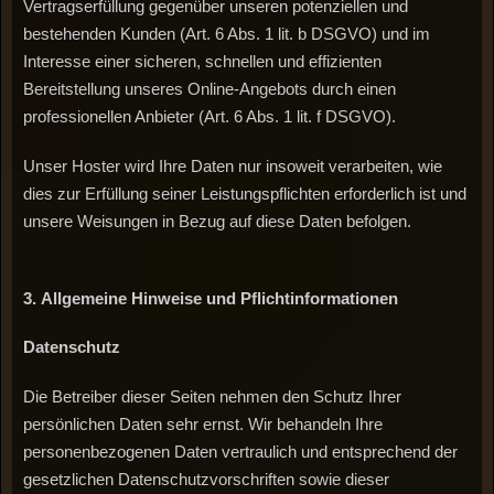
Vertragserfüllung gegenüber unseren potenziellen und
bestehenden Kunden (Art. 6 Abs. 1 lit. b DSGVO) und im
Interesse einer sicheren, schnellen und effizienten
Bereitstellung unseres Online-Angebots durch einen
professionellen Anbieter (Art. 6 Abs. 1 lit. f DSGVO).
Unser Hoster wird Ihre Daten nur insoweit verarbeiten, wie
dies zur Erfüllung seiner Leistungspflichten erforderlich ist und
unsere Weisungen in Bezug auf diese Daten befolgen.
3.
Allgemeine
Hinweise
und
Pflichtinformationen
Datenschutz
Die Betreiber dieser Seiten nehmen den Schutz Ihrer
persönlichen Daten sehr ernst. Wir behandeln Ihre
personenbezogenen Daten vertraulich und entsprechend der
gesetzlichen Datenschutzvorschriften sowie dieser