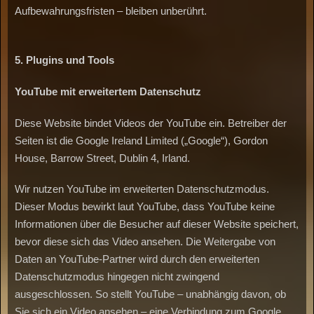
Aufbewahrungsfristen – bleiben unberührt.
5.
Plugins
und
Tools
YouTube
mit
erweitertem
Datenschutz
Diese Website bindet Videos der YouTube ein. Betreiber der
Seiten ist die Google Ireland Limited („Google“), Gordon
House, Barrow Street, Dublin 4, Irland.
Wir nutzen YouTube im erweiterten Datenschutzmodus.
Dieser Modus bewirkt laut YouTube, dass YouTube keine
Informationen über die Besucher auf dieser Website speichert,
bevor diese sich das Video ansehen. Die Weitergabe von
Daten an YouTube-Partner wird durch den erweiterten
Datenschutzmodus hingegen nicht zwingend
ausgeschlossen. So stellt YouTube – unabhängig davon, ob
Sie sich ein Video ansehen – eine Verbindung zum Google