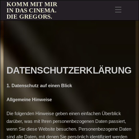
KOMM MIT MIR
IN DAS CINEMA.
DIE GREGORS.
DATENSCHUTZERKLÄRUNG
1.
Datenschutz
auf
einen
Blick
Allgemeine
Hinweise
Die folgenden Hinweise geben einen einfachen Überblick
darüber, was mit Ihren personenbezogenen Daten passiert,
wenn Sie diese Website besuchen. Personenbezogene Daten
sind alle Daten, mit denen Sie persönlich identifiziert werden