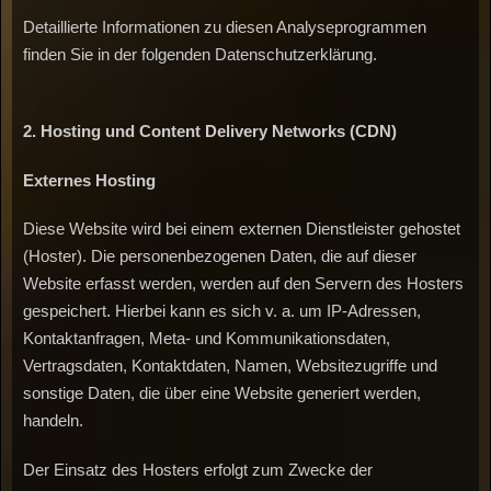
Detaillierte Informationen zu diesen Analyseprogrammen
finden Sie in der folgenden Datenschutzerklärung.
2.
Hosting
und
Content
Delivery
Networks
(CDN)
Externes
Hosting
Diese Website wird bei einem externen Dienstleister gehostet
(Hoster). Die personenbezogenen Daten, die auf dieser
Website erfasst werden, werden auf den Servern des Hosters
gespeichert. Hierbei kann es sich v. a. um IP-Adressen,
Kontaktanfragen, Meta- und Kommunikationsdaten,
Vertragsdaten, Kontaktdaten, Namen, Websitezugriffe und
sonstige Daten, die über eine Website generiert werden,
handeln.
Der Einsatz des Hosters erfolgt zum Zwecke der