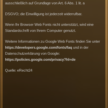
ausschließlich auf Grundlage von Art. 6 Abs. 1 lit. a
DSGVO; die Einwilligung ist jederzeit widerrufbar.
Wenn Ihr Browser Web Fonts nicht unterstützt, wird eine
Standardschrift von Ihrem Computer genutzt.
Weitere Informationen zu Google Web Fonts finden Sie unter
https://developers.google.com/fonts/faq
und in der
Datenschutzerklärung von Google:
https://policies.google.com/privacy?hl=de
Quelle: eRecht24