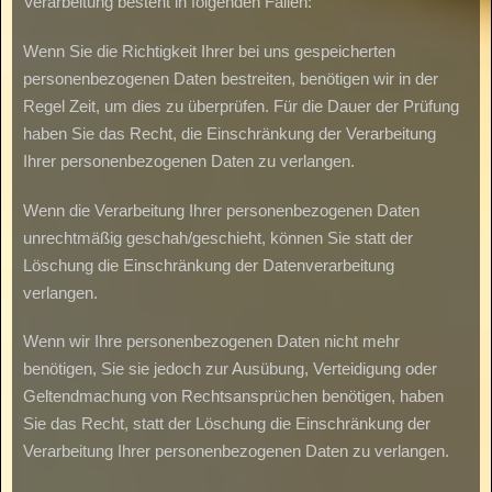
Verarbeitung besteht in folgenden Fällen:
Wenn Sie die Richtigkeit Ihrer bei uns gespeicherten
personenbezogenen Daten bestreiten, benötigen wir in der
Regel Zeit, um dies zu überprüfen. Für die Dauer der Prüfung
haben Sie das Recht, die Einschränkung der Verarbeitung
Ihrer personenbezogenen Daten zu verlangen.
Wenn die Verarbeitung Ihrer personenbezogenen Daten
unrechtmäßig geschah/geschieht, können Sie statt der
Löschung die Einschränkung der Datenverarbeitung
verlangen.
Wenn wir Ihre personenbezogenen Daten nicht mehr
benötigen, Sie sie jedoch zur Ausübung, Verteidigung oder
Geltendmachung von Rechtsansprüchen benötigen, haben
Sie das Recht, statt der Löschung die Einschränkung der
Verarbeitung Ihrer personenbezogenen Daten zu verlangen.