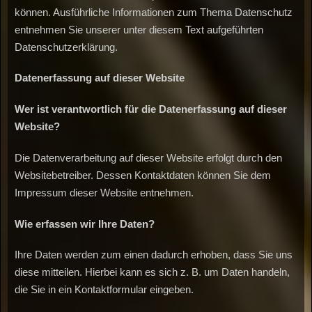
können. Ausführliche Informationen zum Thema Datenschutz
entnehmen Sie unserer unter diesem Text aufgeführten
Datenschutzerklärung.
Datenerfassung
auf
dieser
Website
Wer
ist
verantwortlich
für
die
Datenerfassung
auf
dieser
Website?
Die Datenverarbeitung auf dieser Website erfolgt durch den
Websitebetreiber. Dessen Kontaktdaten können Sie dem
Impressum dieser Website entnehmen.
Wie
erfassen
wir
Ihre
Daten?
Ihre Daten werden zum einen dadurch erhoben, dass Sie uns
diese mitteilen. Hierbei kann es sich z. B. um Daten handeln,
die Sie in ein Kontaktformular eingeben.