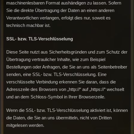
maschinenlesbaren Format aushändigen zu lassen. Sofern
Sie die direkte Übertragung der Daten an einen anderen
Verantwortlichen verlangen, erfolgt dies nur, soweit es
technisch machbar ist.
SSL-
bzw.
TLS-Verschlüsselung
Diese Seite nutzt aus Sicherheitsgründen und zum Schutz der
Übertragung vertraulicher Inhalte, wie zum Beispiel
Bestellungen oder Anfragen, die Sie an uns als Seitenbetreiber
senden, eine SSL- bzw. TLS-Verschlüsselung. Eine
verschlüsselte Verbindung erkennen Sie daran, dass die
Adresszeile des Browsers von „http://“ auf „https://“ wechselt
und an dem Schloss-Symbol in Ihrer Browserzeile.
Wenn die SSL- bzw. TLS-Verschlüsselung aktiviert ist, können
die Daten, die Sie an uns übermitteln, nicht von Dritten
mitgelesen werden.