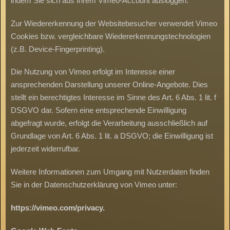
indem Sie sich aus Ihrem Vimeo-Account ausloggen.
Zur Wiedererkennung der Websitebesucher verwendet Vimeo
Cookies bzw. vergleichbare Wiedererkennungstechnologien
(z.B. Device-Fingerprinting).
Die Nutzung von Vimeo erfolgt im Interesse einer
ansprechenden Darstellung unserer Online-Angebote. Dies
stellt ein berechtigtes Interesse im Sinne des Art. 6 Abs. 1 lit. f
DSGVO dar. Sofern eine entsprechende Einwilligung
abgefragt wurde, erfolgt die Verarbeitung ausschließlich auf
Grundlage von Art. 6 Abs. 1 lit. a DSGVO; die Einwilligung ist
jederzeit widerrufbar.
Weitere Informationen zum Umgang mit Nutzerdaten finden
Sie in der Datenschutzerklärung von Vimeo unter:
https://vimeo.com/privacy.