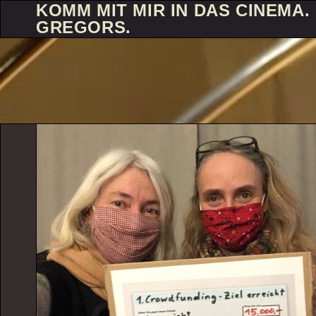
KOMM MIT MIR IN DAS CINEMA. 
GREGORS.