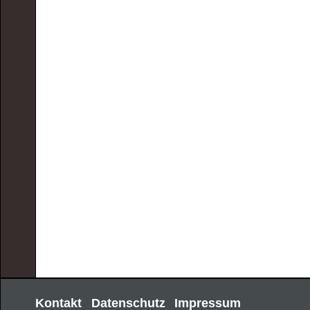
Kontakt
Datenschutz
Impressum