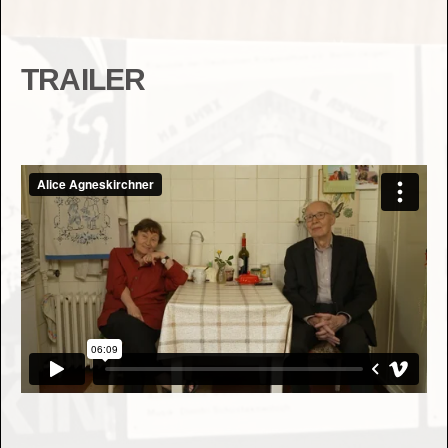
TRAILER