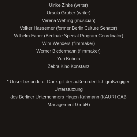
Ulrike Zinke (writer)
Ursula Gruber (writer)
Verena Wehling (musician)
Volker Hassemer (former Berlin Culture Senator)
Wilhelm Faber (Berlinale Special Program Coordinator)
Wim Wenders (filmmaker)
Werner Biedermann (filmmaker)
Yuri Kubota
Zebra Kino Konstanz
* Unser besonderer Dank gilt der außerordentlich großzügigen
Unterstützung
des Berliner Unternehmers Hagen Kahmann (KAURI CAB
Management GmbH)