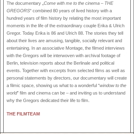
The documentary „
Come with me to the cinema – THE
GREGORS
“ combined 80 years of lived history with a
hundred years of film history by relating the most important
moments in the life of the extraordinary couple Erika & Ulrich
Gregor. Today Erika is 86 and Ulrich 88. The stories they tell
about their lives are amusing, tangible, socially relevant and
entertaining. In an associative Montage, the filmed interviews
with the Gregors will be interwoven with archival footage of
Berlin, television reports about the Berlinale and political
events. Together with excerpts from selected films as well as
personal statements by directors, our documentary will create
a filmic space, showing us what to a wonderful “
window to the
world
” film and cinema can be – and inviting us to understand
why the Gregors dedicated their life to film.
THE FILMTEAM