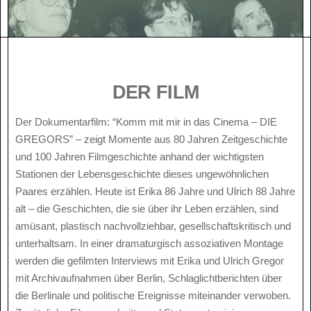
DER FILM
Der Dokumentarfilm: “Komm mit mir in das Cinema – DIE
GREGORS” – zeigt Momente aus 80 Jahren Zeitgeschichte
und 100 Jahren Filmgeschichte anhand der wichtigsten
Stationen der Lebensgeschichte dieses ungewöhnlichen
Paares erzählen. Heute ist Erika 86 Jahre und Ulrich 88 Jahre
alt – die Geschichten, die sie über ihr Leben erzählen, sind
amüsant, plastisch nachvollziehbar, gesellschaftskritisch und
unterhaltsam. In einer dramaturgisch assoziativen Montage
werden die gefilmten Interviews mit Erika und Ulrich Gregor
mit Archivaufnahmen über Berlin, Schlaglichtberichten über
die Berlinale und politische Ereignisse miteinander verwoben.