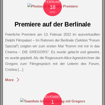
FEBRUAR
18
2022
Premiere auf der Berlinale
Feierliche Premiere am 13. Februar 2022 im ausverkauften
Delphi Filmpalast – Im Rahmen der Berlinale (Sektion “Forum
Spezial”) zeigten wir zum ersten Mal “Komm mit mir in das
Cinema – DIE GREGORS”. Es wurde gelacht und geweint,
es wurde gejubelt. Als die Regisseurin Alice Agneskirchner die
Gregors zum Filmgespräch mit der Leiterin des Forum,
Cristina […]
More
NOVEMBER
1