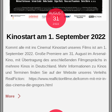
AUGUST
31
2022
Kinostart am 1. September 2022
Kommt alle mit ins Cinema! Kinostart unseres Films ist am 1.
September 2022. Große Premiere am 31. August im Arsenal-
Kino, mit Übertragung des anschließenden Filmgesprächs in
mehrere Kinos in Deutschland. Mehr Informationen zu Kinos
und Terminen finden Sie auf der Website unseres Verleihs
RealFiction: https://www.realfictionfilme.de/komm-mit-mir-in-
das-cinema-die-gregors.html
More