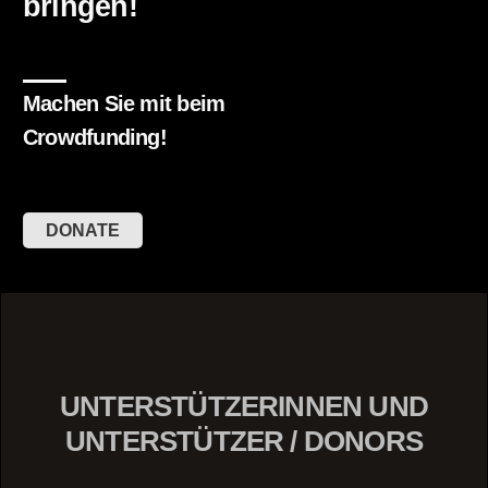
bringen!
Machen Sie mit beim
Crowdfunding!
DONATE
UNTERSTÜTZERINNEN UND
UNTERSTÜTZER / DONORS