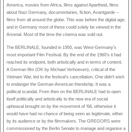
America, movies from Africa, films against Apartheid, films
about Nazi Germany, documentaries, fiction, Avantgarde –
films from all around the globe. This was before the digital age,
and in Germany most of these could solely be viewed in the
Arsenal. Most of the time the cinema was sold out.
The BERLINALE, founded in 1950, was West-Germany’s
most important Film Festival. By the end of the 1960’s it had
reached its endpoint, both artistically and in terms of content.
A German film (OK by Michael Verhoeven), critical of the
Vietnam War, led to the festival’s cancellation. One didn’t wish
to endanger the German-American friendship. It was a
political scandal. From then on the BERLINALE had to open
itself politically and artistically to the new era of social
upheaval brought on by the movement of ’68, otherwise it
would have had no chance of being seen as legitimate, either
by its audience or by the filmmakers. The GREGORS were
commissioned by the Berlin Senate to manage and organise a