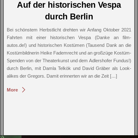
Auf der historischen Vespa
durch Berlin
Bei schönstem Herbstlicht drehten wir Anfang Oktober 2021
Fahrten mit einer historischen Vespa (Danke an film-
autos.de!) und historischen Kostümen (Tausend Dank an die
Kostümbildnerin Heike Fademrecht und an großzüge Kostüm-
Spenden von der Theaterkunst und dem Adlershofer Fundus!)
durch Berlin, mit Damla Telkök und David Gräber als Look-
alikes der Gregors. Damit erinnerten wir an die Zeit […]
More