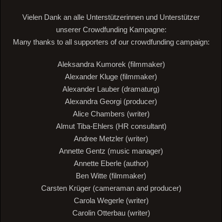
Vielen Dank an alle Unterstützerinnen und Unterstützer
unserer Crowdfunding Kampagne:
Many thanks to all supporters of our crowdfunding campaign:
Aleksandra Kumorek (filmmaker)
Alexander Kluge (filmmaker)
Alexander Lauber (dramaturg)
Alexandra Georgi (producer)
Alice Chambers (writer)
Almut Tiba-Ehlers (HR consultant)
Andree Metzler (writer)
Annette Gentz (music manager)
Annette Eberle (author)
Ben Witte (filmmaker)
Carsten Krüger (cameraman and producer)
Carola Wegerle (writer)
Carolin Otterbau (writer)