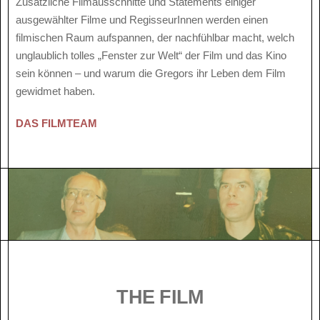
Zusätzliche Filmausschnitte und Statements einiger
ausgewählter Filme und RegisseurInnen werden einen
filmischen Raum aufspannen, der nachfühlbar macht, welch
unglaublich tolles „Fenster zur Welt“ der Film und das Kino
sein können – und warum die Gregors ihr Leben dem Film
gewidmet haben.
DAS FILMTEAM
THE FILM