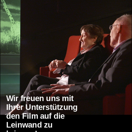
Wir freuen uns mit
Ihrer Unterstützung
den Film auf die
Leinwand zu