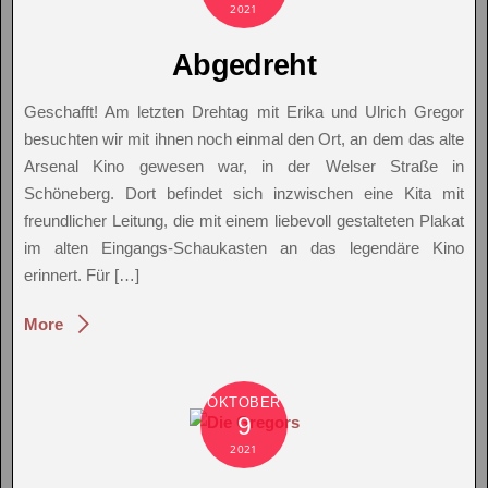
2021
Abgedreht
Geschafft! Am letzten Drehtag mit Erika und Ulrich Gregor
besuchten wir mit ihnen noch einmal den Ort, an dem das alte
Arsenal Kino gewesen war, in der Welser Straße in
Schöneberg. Dort befindet sich inzwischen eine Kita mit
freundlicher Leitung, die mit einem liebevoll gestalteten Plakat
im alten Eingangs-Schaukasten an das legendäre Kino
erinnert. Für […]
More
OKTOBER
9
2021