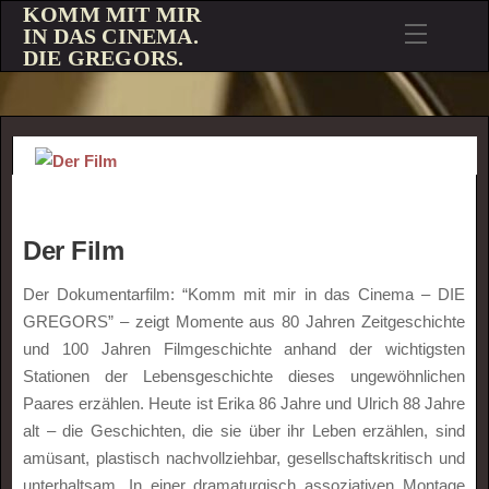
KOMM MIT MIR
IN DAS CINEMA.
DIE GREGORS.
Der Film
Der Dokumentarfilm: “Komm mit mir in das Cinema – DIE
GREGORS” – zeigt Momente aus 80 Jahren Zeitgeschichte
und 100 Jahren Filmgeschichte anhand der wichtigsten
Stationen der Lebensgeschichte dieses ungewöhnlichen
Paares erzählen. Heute ist Erika 86 Jahre und Ulrich 88 Jahre
alt – die Geschichten, die sie über ihr Leben erzählen, sind
amüsant, plastisch nachvollziehbar, gesellschaftskritisch und
unterhaltsam. In einer dramaturgisch assoziativen Montage