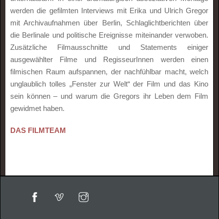
werden die gefilmten Interviews mit Erika und Ulrich Gregor
mit Archivaufnahmen über Berlin, Schlaglichtberichten über
die Berlinale und politische Ereignisse miteinander verwoben.
Zusätzliche Filmausschnitte und Statements einiger
ausgewählter Filme und RegisseurInnen werden einen
filmischen Raum aufspannen, der nachfühlbar macht, welch
unglaublich tolles „Fenster zur Welt“ der Film und das Kino
sein können – und warum die Gregors ihr Leben dem Film
gewidmet haben.
DAS FILMTEAM