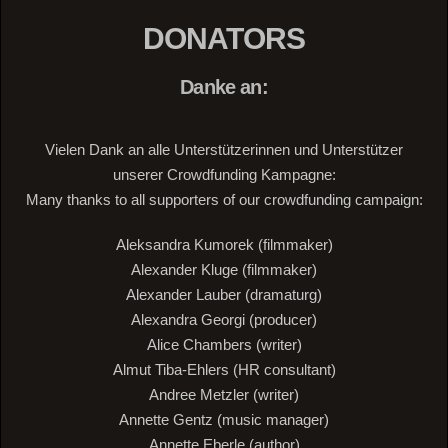
DONATORS
Danke an:
Vielen Dank an alle Unterstützerinnen und Unterstützer
unserer Crowdfunding Kampagne:
Many thanks to all supporters of our crowdfunding campaign:
Aleksandra Kumorek (filmmaker)
Alexander Kluge (filmmaker)
Alexander Lauber (dramaturg)
Alexandra Georgi (producer)
Alice Chambers (writer)
Almut Tiba-Ehlers (HR consultant)
Andree Metzler (writer)
Annette Gentz (music manager)
Annette Eberle (author)