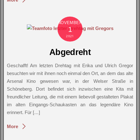
NOVEMBER
1
2021
Abgedreht
Geschafft! Am letzten Drehtag mit Erika und Ulrich Gregor
besuchten wir mit ihnen noch einmal den Ort, an dem das alte
Arsenal Kino gewesen war, in der Welser Straße in
Schöneberg. Dort befindet sich inzwischen eine Kita mit
freundlicher Leitung, die mit einem liebevoll gestalteten Plakat
im alten Eingangs-Schaukasten an das legendäre Kino
erinnert. Für […]
More