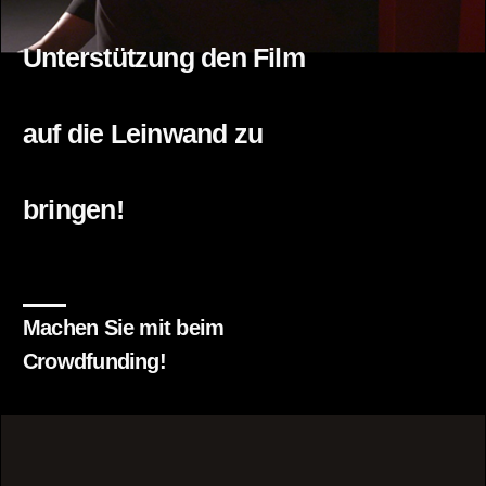
Unterstützung den Film
auf die Leinwand zu
bringen!
Machen Sie mit beim
Crowdfunding!