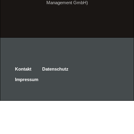
Management GmbH)
Kontakt
Datenschutz
Impressum