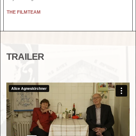
THE FILMTEAM
TRAILER