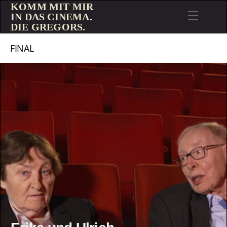
KOMM MIT MIR
IN DAS CINEMA.
DIE GREGORS.
FINAL