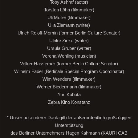
Toby Ashraf (actor)
Torsten Löhn (filmmaker)
Uli Möller (filmmaker)
Ulla Ziemann (writer)
Ulrich Roloff-Momin (former Berlin Culture Senator)
Ulrike Zinke (writer)
Ursula Gruber (writer)
Verena Wehling (musician)
Volker Hassemer (former Berlin Culture Senator)
Wilhelm Faber (Berlinale Special Program Coordinator)
Wim Wenders (filmmaker)
Werner Biedermann (filmmaker)
Yuri Kubota
Zebra Kino Konstanz
* Unser besonderer Dank gilt der außerordentlich großzügigen
Unterstützung
des Berliner Unternehmers Hagen Kahmann (KAURI CAB