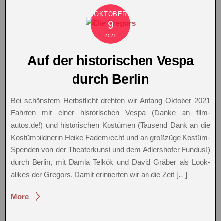
OKTOBER
9
2021
Auf der historischen Vespa
durch Berlin
Bei schönstem Herbstlicht drehten wir Anfang Oktober 2021
Fahrten mit einer historischen Vespa (Danke an film-
autos.de!) und historischen Kostümen (Tausend Dank an die
Kostümbildnerin Heike Fademrecht und an großzüge Kostüm-
Spenden von der Theaterkunst und dem Adlershofer Fundus!)
durch Berlin, mit Damla Telkök und David Gräber als Look-
alikes der Gregors. Damit erinnerten wir an die Zeit […]
More