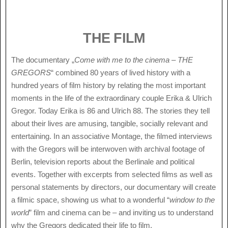
THE FILM
The documentary „
Come with me to the cinema – THE
GREGORS
“ combined 80 years of lived history with a
hundred years of film history by relating the most important
moments in the life of the extraordinary couple Erika & Ulrich
Gregor. Today Erika is 86 and Ulrich 88. The stories they tell
about their lives are amusing, tangible, socially relevant and
entertaining. In an associative Montage, the filmed interviews
with the Gregors will be interwoven with archival footage of
Berlin, television reports about the Berlinale and political
events. Together with excerpts from selected films as well as
personal statements by directors, our documentary will create
a filmic space, showing us what to a wonderful “
window to the
world
” film and cinema can be – and inviting us to understand
why the Gregors dedicated their life to film.