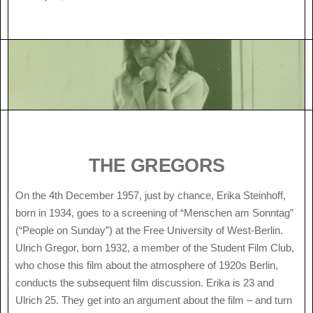
THE GREGORS
On the 4th December 1957, just by chance, Erika Steinhoff,
born in 1934, goes to a screening of “Menschen am Sonntag”
(“People on Sunday”) at the Free University of West-Berlin.
Ulrich Gregor, born 1932, a member of the Student Film Club,
who chose this film about the atmosphere of 1920s Berlin,
conducts the subsequent film discussion. Erika is 23 and
Ulrich 25. They get into an argument about the film – and turn