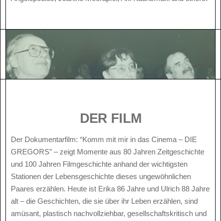
DER FILM
Der Dokumentarfilm: “Komm mit mir in das Cinema – DIE
GREGORS” – zeigt Momente aus 80 Jahren Zeitgeschichte
und 100 Jahren Filmgeschichte anhand der wichtigsten
Stationen der Lebensgeschichte dieses ungewöhnlichen
Paares erzählen. Heute ist Erika 86 Jahre und Ulrich 88 Jahre
alt – die Geschichten, die sie über ihr Leben erzählen, sind
amüsant, plastisch nachvollziehbar, gesellschaftskritisch und