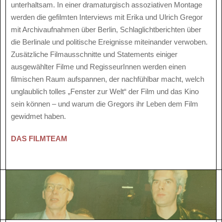
unterhaltsam. In einer dramaturgisch assoziativen Montage
werden die gefilmten Interviews mit Erika und Ulrich Gregor
mit Archivaufnahmen über Berlin, Schlaglichtberichten über
die Berlinale und politische Ereignisse miteinander verwoben.
Zusätzliche Filmausschnitte und Statements einiger
ausgewählter Filme und RegisseurInnen werden einen
filmischen Raum aufspannen, der nachfühlbar macht, welch
unglaublich tolles „Fenster zur Welt“ der Film und das Kino
sein können – und warum die Gregors ihr Leben dem Film
gewidmet haben.
DAS FILMTEAM