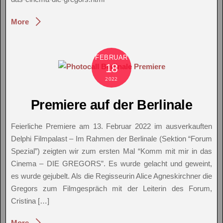
More
FEBRUAR
18
2022
Premiere auf der Berlinale
Feierliche Premiere am 13. Februar 2022 im ausverkauften
Delphi Filmpalast – Im Rahmen der Berlinale (Sektion “Forum
Spezial”) zeigten wir zum ersten Mal “Komm mit mir in das
Cinema – DIE GREGORS”. Es wurde gelacht und geweint,
es wurde gejubelt. Als die Regisseurin Alice Agneskirchner die
Gregors zum Filmgespräch mit der Leiterin des Forum,
Cristina […]
More