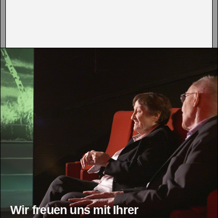
Wir freuen uns mit Ihrer