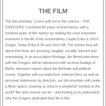
THE FILM
The documentary „
Come with me to the cinema – THE
GREGORS
“ combined 80 years of lived history with a
hundred years of film history by relating the most important
moments in the life of the extraordinary couple Erika & Ulrich
Gregor. Today Erika is 86 and Ulrich 88. The stories they tell
about their lives are amusing, tangible, socially relevant and
entertaining. In an associative Montage, the filmed interviews
with the Gregors will be interwoven with archival footage of
Berlin, television reports about the Berlinale and political
events. Together with excerpts from selected films as well as
personal statements by directors, our documentary will create
a filmic space, showing us what to a wonderful “
window to the
world
” film and cinema can be – and inviting us to understand
why the Gregors dedicated their life to film.