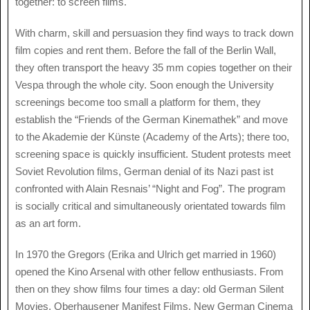
together: to screen films.
With charm, skill and persuasion they find ways to track down
film copies and rent them. Before the fall of the Berlin Wall,
they often transport the heavy 35 mm copies together on their
Vespa through the whole city. Soon enough the University
screenings become too small a platform for them, they
establish the “Friends of the German Kinemathek” and move
to the Akademie der Künste (Academy of the Arts); there too,
screening space is quickly insufficient. Student protests meet
Soviet Revolution films, German denial of its Nazi past ist
confronted with Alain Resnais’ “Night and Fog”. The program
is socially critical and simultaneously orientated towards film
as an art form.
In 1970 the Gregors (Erika and Ulrich get married in 1960)
opened the Kino Arsenal with other fellow enthusiasts. From
then on they show films four times a day: old German Silent
Movies, Oberhausener Manifest Films, New German Cinema