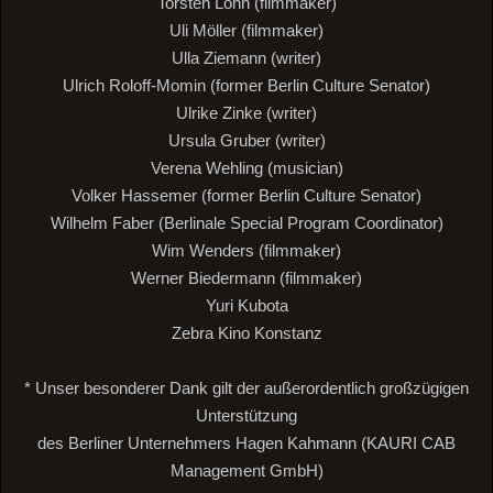
Torsten Löhn (filmmaker)
Uli Möller (filmmaker)
Ulla Ziemann (writer)
Ulrich Roloff-Momin (former Berlin Culture Senator)
Ulrike Zinke (writer)
Ursula Gruber (writer)
Verena Wehling (musician)
Volker Hassemer (former Berlin Culture Senator)
Wilhelm Faber (Berlinale Special Program Coordinator)
Wim Wenders (filmmaker)
Werner Biedermann (filmmaker)
Yuri Kubota
Zebra Kino Konstanz
* Unser besonderer Dank gilt der außerordentlich großzügigen
Unterstützung
des Berliner Unternehmers Hagen Kahmann (KAURI CAB
Management GmbH)