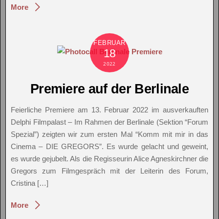
More
FEBRUAR
18
2022
Premiere auf der Berlinale
Feierliche Premiere am 13. Februar 2022 im ausverkauften
Delphi Filmpalast – Im Rahmen der Berlinale (Sektion “Forum
Spezial”) zeigten wir zum ersten Mal “Komm mit mir in das
Cinema – DIE GREGORS”. Es wurde gelacht und geweint,
es wurde gejubelt. Als die Regisseurin Alice Agneskirchner die
Gregors zum Filmgespräch mit der Leiterin des Forum,
Cristina […]
More