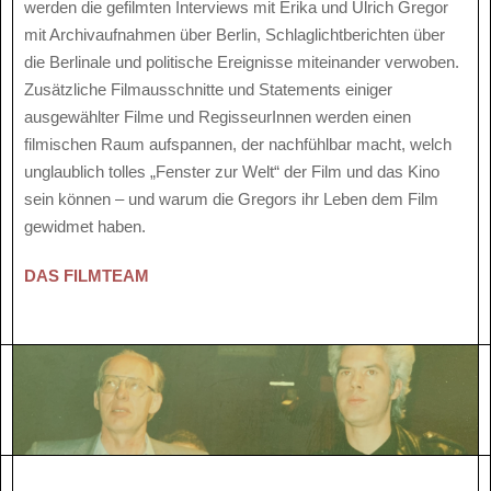
werden die gefilmten Interviews mit Erika und Ulrich Gregor
mit Archivaufnahmen über Berlin, Schlaglichtberichten über
die Berlinale und politische Ereignisse miteinander verwoben.
Zusätzliche Filmausschnitte und Statements einiger
ausgewählter Filme und RegisseurInnen werden einen
filmischen Raum aufspannen, der nachfühlbar macht, welch
unglaublich tolles „Fenster zur Welt“ der Film und das Kino
sein können – und warum die Gregors ihr Leben dem Film
gewidmet haben.
DAS FILMTEAM