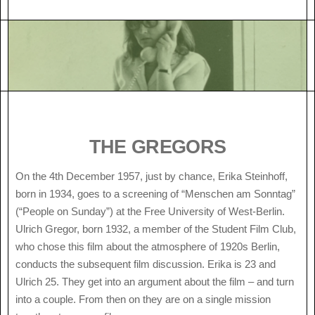
THE GREGORS
On the 4th December 1957, just by chance, Erika Steinhoff,
born in 1934, goes to a screening of “Menschen am Sonntag”
(“People on Sunday”) at the Free University of West-Berlin.
Ulrich Gregor, born 1932, a member of the Student Film Club,
who chose this film about the atmosphere of 1920s Berlin,
conducts the subsequent film discussion. Erika is 23 and
Ulrich 25. They get into an argument about the film – and turn
into a couple. From then on they are on a single mission