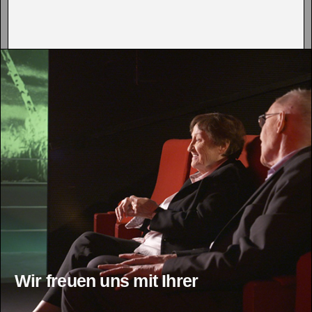
Wir freuen uns mit Ihrer