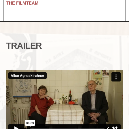
THE FILMTEAM
TRAILER