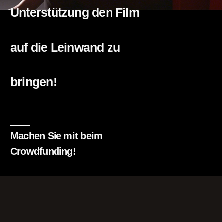
Unterstützung den Film
auf die Leinwand zu
bringen!
Machen Sie mit beim
Crowdfunding!