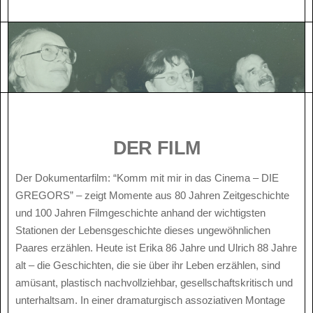
DER FILM
Der Dokumentarfilm: “Komm mit mir in das Cinema – DIE
GREGORS” – zeigt Momente aus 80 Jahren Zeitgeschichte
und 100 Jahren Filmgeschichte anhand der wichtigsten
Stationen der Lebensgeschichte dieses ungewöhnlichen
Paares erzählen. Heute ist Erika 86 Jahre und Ulrich 88 Jahre
alt – die Geschichten, die sie über ihr Leben erzählen, sind
amüsant, plastisch nachvollziehbar, gesellschaftskritisch und
unterhaltsam. In einer dramaturgisch assoziativen Montage