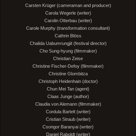
Carsten Krüger (cameraman and producer)
Carola Wegerle (writer)
Carolin Otterbau (writer)
Carole Murphy (transformation consultant)
Cathrin Blöss
Chalida Uabumrungjit (festival director)
Cho Sung-hyung (filmmaker)
Christian Zeise
Christine Fischer-Defoy (filmmaker)
Christine Glombitza
Christoph Heidenhain (doctor)
Chun Mei Tan (agent)
Claas Junge (author)
Claudia von Alemann (filmmaker)
Cordula Bartelt (writer)
Cristian Straub (writer)
Csongor Baranyai (writer)
Daniel Raboldt (writer)