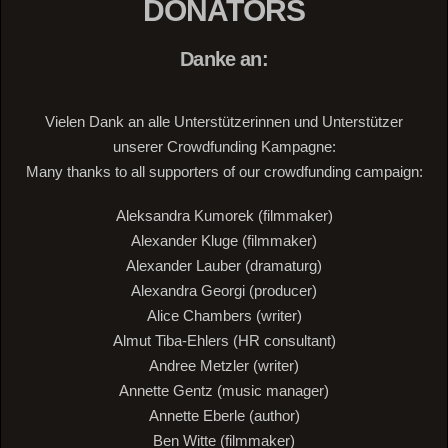
DONATORS
Danke an:
Vielen Dank an alle Unterstützerinnen und Unterstützer
unserer Crowdfunding Kampagne:
Many thanks to all supporters of our crowdfunding campaign:
Aleksandra Kumorek (filmmaker)
Alexander Kluge (filmmaker)
Alexander Lauber (dramaturg)
Alexandra Georgi (producer)
Alice Chambers (writer)
Almut Tiba-Ehlers (HR consultant)
Andree Metzler (writer)
Annette Gentz (music manager)
Annette Eberle (author)
Ben Witte (filmmaker)