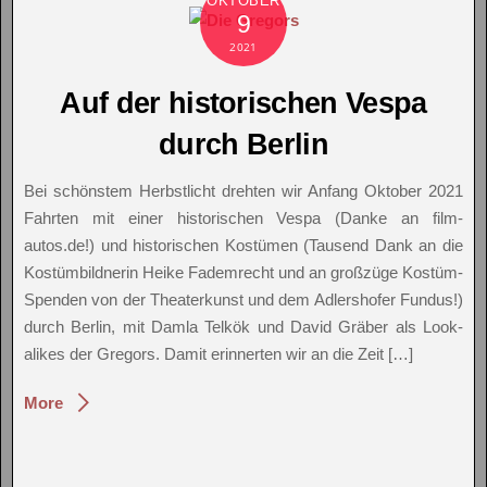
OKTOBER
9
2021
Auf der historischen Vespa
durch Berlin
Bei schönstem Herbstlicht drehten wir Anfang Oktober 2021
Fahrten mit einer historischen Vespa (Danke an film-
autos.de!) und historischen Kostümen (Tausend Dank an die
Kostümbildnerin Heike Fademrecht und an großzüge Kostüm-
Spenden von der Theaterkunst und dem Adlershofer Fundus!)
durch Berlin, mit Damla Telkök und David Gräber als Look-
alikes der Gregors. Damit erinnerten wir an die Zeit […]
More