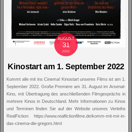
AUGUST
31
2022
Kinostart am 1. September 2022
Kommt alle mit ins Cinema! Kinostart unseres Films ist am 1.
September 2022. Große Premiere am 31. August im Arsenal-
Kino, mit Übertragung des anschließenden Filmgesprächs in
mehrere Kinos in Deutschland. Mehr Informationen zu Kinos
und Terminen finden Sie auf der Website unseres Verleihs
RealFiction: https://www.realfictionfilme.de/komm-mit-mir-in-
das-cinema-die-gregors.html