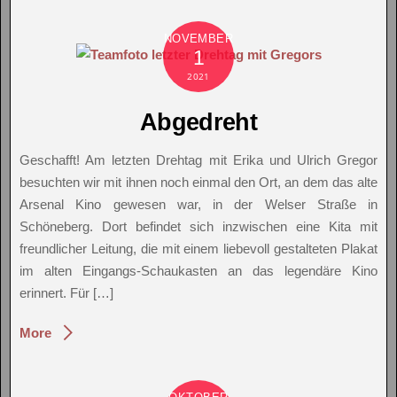
NOVEMBER
1
2021
Abgedreht
Geschafft! Am letzten Drehtag mit Erika und Ulrich Gregor
besuchten wir mit ihnen noch einmal den Ort, an dem das alte
Arsenal Kino gewesen war, in der Welser Straße in
Schöneberg. Dort befindet sich inzwischen eine Kita mit
freundlicher Leitung, die mit einem liebevoll gestalteten Plakat
im alten Eingangs-Schaukasten an das legendäre Kino
erinnert. Für […]
More