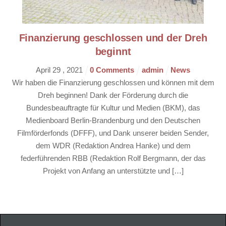
Finanzierung geschlossen und der Dreh
beginnt
April
29
,
2021
0 Comments
admin
News
Wir haben die Finanzierung geschlossen und können mit dem
Dreh beginnen! Dank der Förderung durch die
Bundesbeauftragte für Kultur und Medien (BKM), das
Medienboard Berlin-Brandenburg und den Deutschen
Filmförderfonds (DFFF), und Dank unserer beiden Sender,
dem WDR (Redaktion Andrea Hanke) und dem
federführenden RBB (Redaktion Rolf Bergmann, der das
Projekt von Anfang an unterstützte und […]