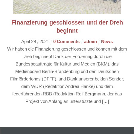
Finanzierung geschlossen und der Dreh
beginnt
April
29
,
2021
0 Comments
admin
News
Wir haben die Finanzierung geschlossen und können mit dem
Dreh beginnen! Dank der Förderung durch die
Bundesbeauftragte für Kultur und Medien (BKM), das
Medienboard Berlin-Brandenburg und den Deutschen
Filmförderfonds (DFFF), und Dank unserer beiden Sender,
dem WDR (Redaktion Andrea Hanke) und dem
federführenden RBB (Redaktion Rolf Bergmann, der das
Projekt von Anfang an unterstützte und […]