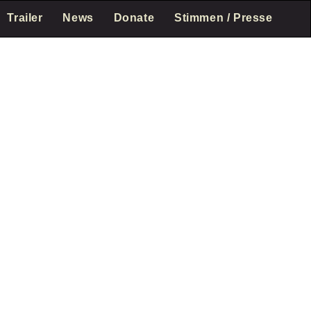
Trailer
News
Donate
Stimmen / Presse