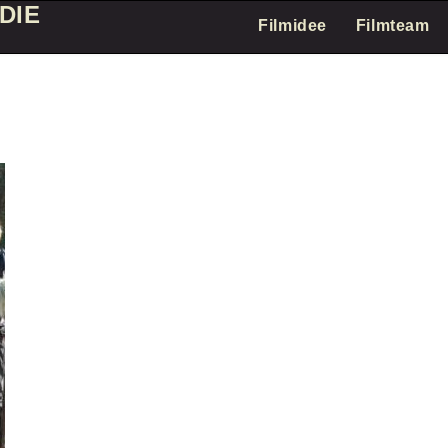
DIE
Filmidee
Filmteam