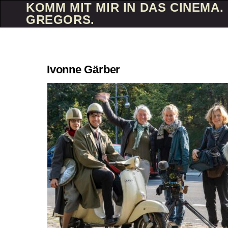
KOMM MIT MIR IN DAS CINEMA. 
GREGORS.
Ivonne Gärber