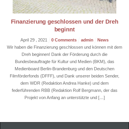
Finanzierung geschlossen und der Dreh
beginnt
April
29
,
2021
0 Comments
admin
News
Wir haben die Finanzierung geschlossen und können mit dem
Dreh beginnen! Dank der Förderung durch die
Bundesbeauftragte für Kultur und Medien (BKM), das
Medienboard Berlin-Brandenburg und den Deutschen
Filmförderfonds (DFFF), und Dank unserer beiden Sender,
dem WDR (Redaktion Andrea Hanke) und dem
federführenden RBB (Redaktion Rolf Bergmann, der das
Projekt von Anfang an unterstützte und […]