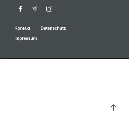
Kontakt
Datenschutz
Impressum