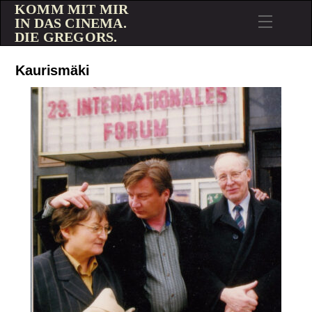
KOMM MIT MIR
IN DAS CINEMA.
DIE GREGORS.
Kaurismäki